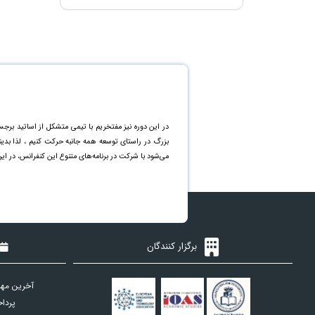
در این دوره نیز مفتخریم با تیمی متشکل از اساتید برجس
بزرگ در راستای توسعه همه جانبه حرکت کنیم ، لذا بد
می‌شود با شرکت در برنامه‌های متنوع این کنفرانس، در ای
برگزار کنندگان
آخرین مهل
پردا